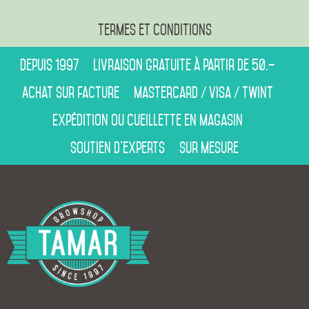
Termes et conditions
Depuis 1997
Livraison gratuite à partir de 50.–
Achat sur facture
Mastercard / Visa / Twint
Expédition ou cueillette en magasin
Soutien d’experts
Sur mesure