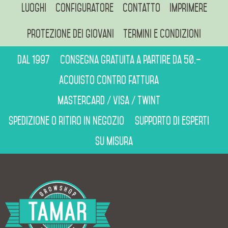
Luoghi
Configuratore
Contatto
Imprimere
Protezione dei giovani
Termini e condizioni
Dal 1997
Consegna gratuita a partire da 50.–
Acquisto contro fattura
Mastercard / Visa / Twint
Spedizione o ritiro in negozio
Supporto di esperti
Su misura