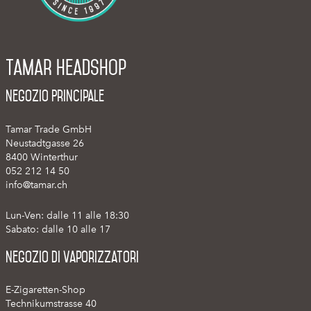
Tamar Headshop
Negozio Principale
Tamar Trade GmbH
Neustadtgasse 26
8400 Winterthur
052 212 14 50
info@tamar.ch
Lun-Ven: dalle 11 alle 18:30
Sabato: dalle 10 alle 17
Negozio di vaporizzatori
E-Zigaretten-Shop
Technikumstrasse 40