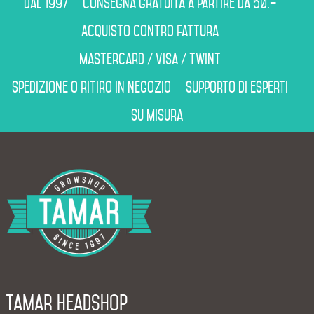
Dal 1997
Consegna gratuita a partire da 50.–
Acquisto contro fattura
Mastercard / Visa / Twint
Spedizione o ritiro in negozio
Supporto di esperti
Su misura
Tamar Headshop