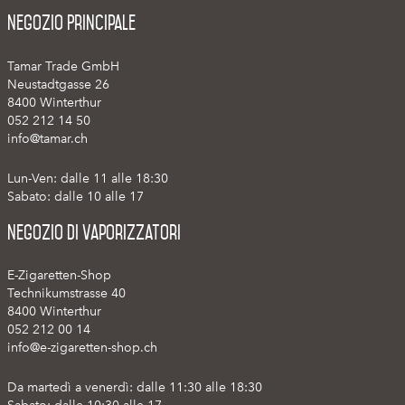
Negozio Principale
Tamar Trade GmbH
Neustadtgasse 26
8400 Winterthur
052 212 14 50
info@tamar.ch
Lun-Ven: dalle 11 alle 18:30
Sabato: dalle 10 alle 17
Negozio di vaporizzatori
E-Zigaretten-Shop
Technikumstrasse 40
8400 Winterthur
052 212 00 14
info@e-zigaretten-shop.ch
Da martedì a venerdì: dalle 11:30 alle 18:30