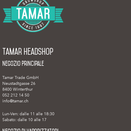
Tamar Headshop
Negozio Principale
Tamar Trade GmbH
Neustadtgasse 26
8400 Winterthur
052 212 14 50
info@tamar.ch
Lun-Ven: dalle 11 alle 18:30
Sabato: dalle 10 alle 17