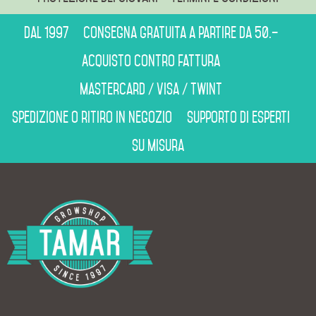
Dal 1997
Consegna gratuita a partire da 50.–
Acquisto contro fattura
Mastercard / Visa / Twint
Spedizione o ritiro in negozio
Supporto di esperti
Su misura