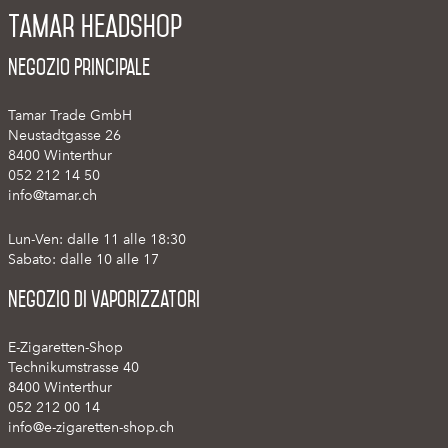
Tamar Headshop
Negozio Principale
Tamar Trade GmbH
Neustadtgasse 26
8400 Winterthur
052 212 14 50
info@tamar.ch
Lun-Ven: dalle 11 alle 18:30
Sabato: dalle 10 alle 17
Negozio di vaporizzatori
E-Zigaretten-Shop
Technikumstrasse 40
8400 Winterthur
052 212 00 14
info@e-zigaretten-shop.ch