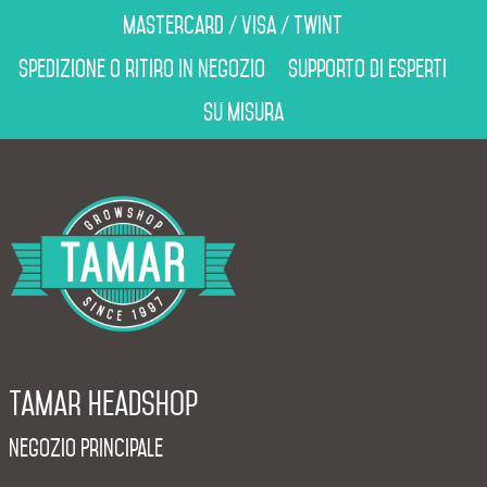
Mastercard / Visa / Twint
Spedizione o ritiro in negozio
Supporto di esperti
Su misura
Tamar Headshop
Negozio Principale