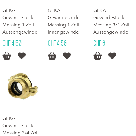
GEKA-
GEKA-
GEKA-
Gewindestück
Gewindestück
Gewindestück
Messing 1 Zoll
Messing 1 Zoll
Messing 3/4 Zoll
Aussengewinde
Innengewinde
Aussengewinde
CHF 4.50
CHF 4.50
CHF 6.–






GEKA-
Gewindestück
Messing 3/4 Zoll