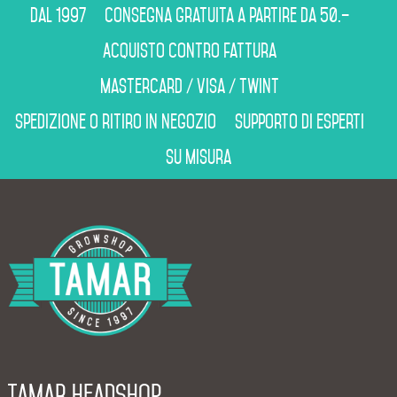
Dal 1997
Consegna gratuita a partire da 50.–
Acquisto contro fattura
Mastercard / Visa / Twint
Spedizione o ritiro in negozio
Supporto di esperti
Su misura
Tamar Headshop