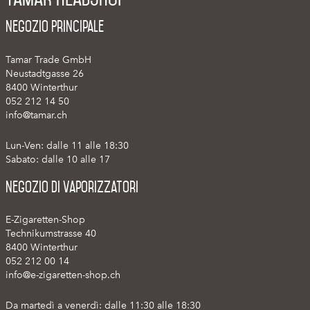
Negozio Principale
Tamar Trade GmbH
Neustadtgasse 26
8400 Winterthur
052 212 14 50
info@tamar.ch
Lun-Ven: dalle 11 alle 18:30
Sabato: dalle 10 alle 17
Negozio di vaporizzatori
E-Zigaretten-Shop
Technikumstrasse 40
8400 Winterthur
052 212 00 14
info@e-zigaretten-shop.ch
Da martedì a venerdì: dalle 11:30 alle 18:30