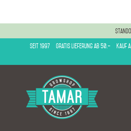
Stando
Seit 1997
Gratis Lieferung ab 50.–
Kauf 