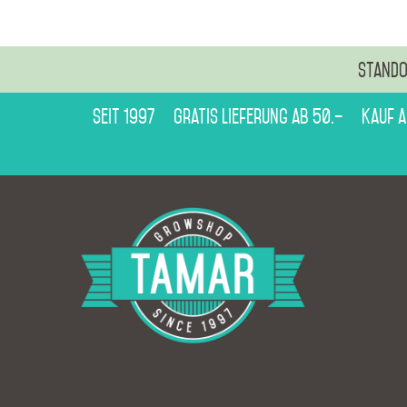
Stando
Seit 1997
Gratis Lieferung ab 50.–
Kauf 