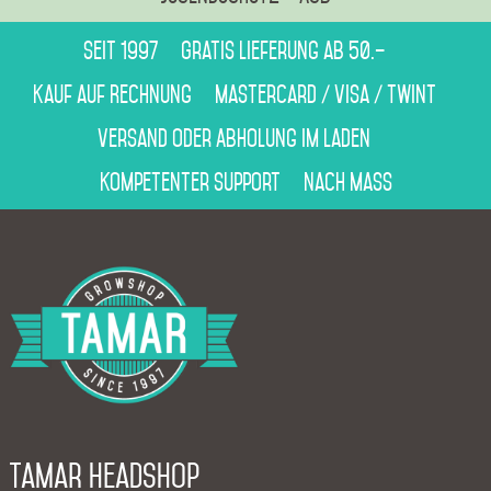
Seit 1997
Gratis Lieferung ab 50.–
Kauf auf Rechnung
Mastercard / Visa / Twint
Versand oder Abholung im Laden
Kompetenter Support
Nach Mass
Tamar Headshop