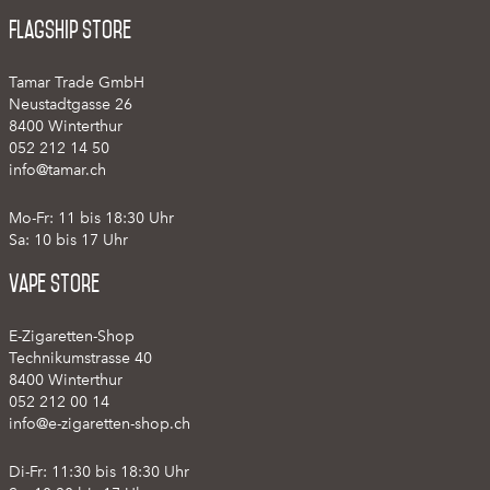
Flagship Store
Tamar Trade GmbH
Neustadtgasse 26
8400 Winterthur
052 212 14 50
info@tamar.ch
Mo-Fr: 11 bis 18:30 Uhr
Sa: 10 bis 17 Uhr
Vape Store
E-Zigaretten-Shop
Technikumstrasse 40
8400 Winterthur
052 212 00 14
info@e-zigaretten-shop.ch
Di-Fr: 11:30 bis 18:30 Uhr