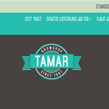
Stando
Seit 1997
Gratis Lieferung ab 50.–
Kauf 