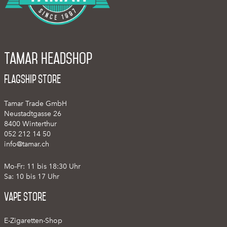
Tamar Headshop
Flagship Store
Tamar Trade GmbH
Neustadtgasse 26
8400 Winterthur
052 212 14 50
info@tamar.ch
Mo-Fr: 11 bis 18:30 Uhr
Sa: 10 bis 17 Uhr
Vape Store
E-Zigaretten-Shop