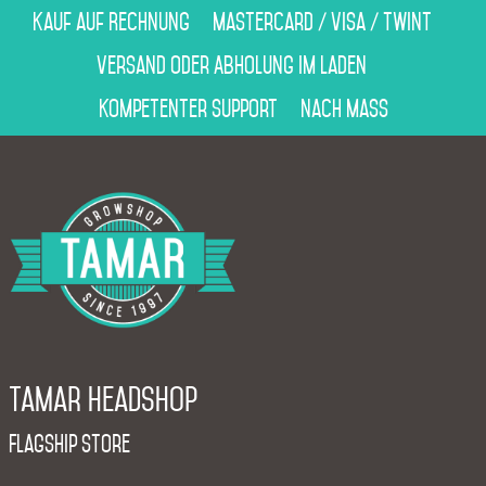
Kauf auf Rechnung
Mastercard / Visa / Twint
Versand oder Abholung im Laden
Kompetenter Support
Nach Mass
Tamar Headshop
Flagship Store