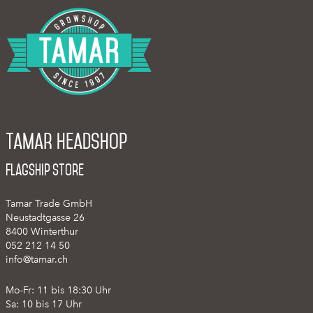
Tamar Headshop
Flagship Store
Tamar Trade GmbH
Neustadtgasse 26
8400 Winterthur
052 212 14 50
info@tamar.ch
Mo-Fr: 11 bis 18:30 Uhr
Sa: 10 bis 17 Uhr