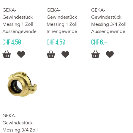
GEKA-
GEKA-
GEKA-
Gewindestück
Gewindestück
Gewindestück
Messing 1 Zoll
Messing 1 Zoll
Messing 3/4 Zoll
Aussengewinde
Innengewinde
Aussengewinde
CHF 4.50
CHF 4.50
CHF 6.–






GEKA-
Gewindestück
Messing 3/4 Zoll