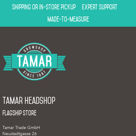
Shipping or in-store pickup
Expert support
Made-to-measure
Tamar Headshop
Flagship Store
Tamar Trade GmbH
Neustadtgasse 26